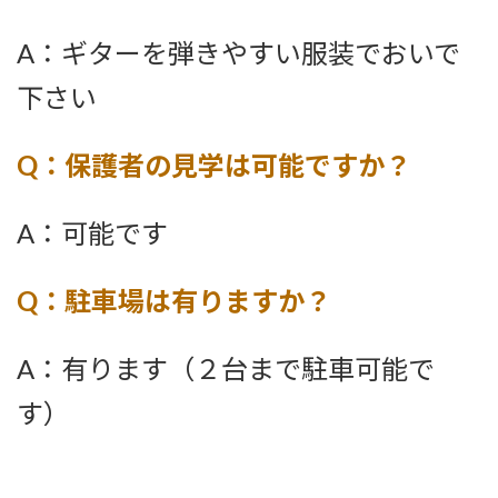
A：ギターを弾きやすい服装でおいで
下さい
Q：保護者の見学は可能ですか？
A：可能です
Q：駐車場は有りますか？
A：有ります（２台まで駐車可能で
す）